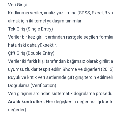
Veri Girişi
Kodlanmış veriler, analiz yazılımına (SPSS, Excel, R vb.)
almak için iki temel yaklaşım tanımlar:
Tek Giriş (Single Entry)
Veriler bir kez girilir; ardından rastgele seçilen formla
hata riski daha yüksektir.
Çift Giriş (Double Entry)
Veriler iki farklı kişi tarafından bağımsız olarak girilir; 
uyumsuzluklar tespit edilir. Bhome ve diğerleri (2013),
Büyük ve kritik veri setlerinde çift giriş tercih edilmeli
Doğrulama (Verification)
Veri girişinin ardından sistematik doğrulama prosedür
Aralık kontrolleri:
Her değişkenin değer aralığı kontr
değerler)