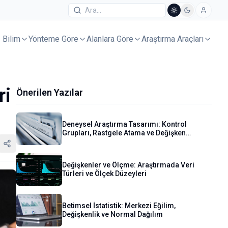
Bilim
Yönteme Göre
Alanlara Göre
Araştırma Araçları
ri
Önerilen Yazılar
Deneysel Araştırma Tasarımı: Kontrol
Grupları, Rastgele Atama ve Değişken
Kontrolü
Değişkenler ve Ölçme: Araştırmada Veri
Türleri ve Ölçek Düzeyleri
Betimsel İstatistik: Merkezi Eğilim,
Değişkenlik ve Normal Dağılım