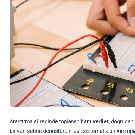
Araştırma sürecinde toplanan
ham veriler
, doğrudan 
bir veri setine dönüştürülmesi, sistematik bir
veri iş