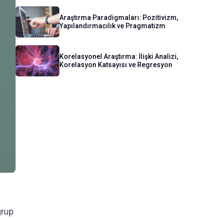
Araştırma Paradigmaları: Pozitivizm,
Yapılandırmacılık ve Pragmatizm
Korelasyonel Araştırma: İlişki Analizi,
Korelasyon Katsayısı ve Regresyon
grup