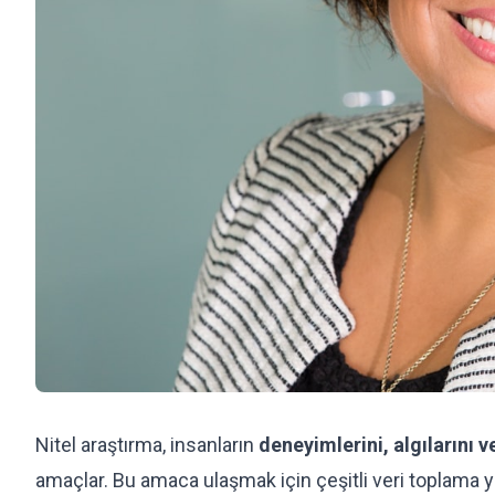
Nitel araştırma, insanların
deneyimlerini, algılarını 
amaçlar. Bu amaca ulaşmak için çeşitli veri toplama yö