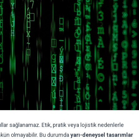
r sağlanamaz. Etik, pratik veya lojistik nedenlerle
ümkün olmayabilir. Bu durumda
yarı-deneysel tasarımlar