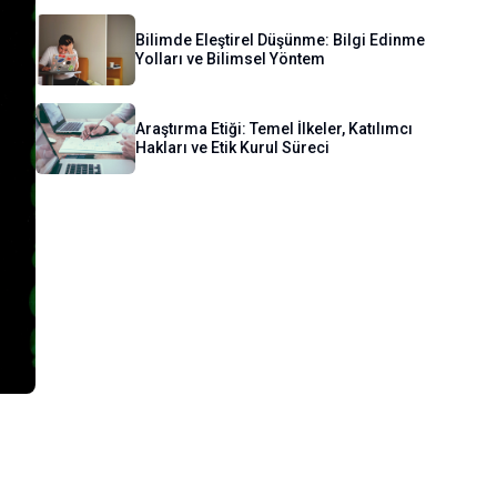
Bilimde Eleştirel Düşünme: Bilgi Edinme
Yolları ve Bilimsel Yöntem
Araştırma Etiği: Temel İlkeler, Katılımcı
Hakları ve Etik Kurul Süreci