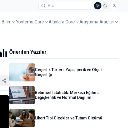
Bilim
Yönteme Göre
Alanlara Göre
Araştırma Araçları
lı
Önerilen Yazılar
Geçerlik Türleri: Yapı, İçerik ve Ölçüt
Geçerliği
Betimsel İstatistik: Merkezi Eğilim,
Değişkenlik ve Normal Dağılım
Likert Tipi Ölçekler ve Tutum Ölçümü