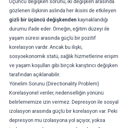
Üçüncü değişken sorunu, iki değişken arasında
gözlenen ilişkinin aslında her ikisini de etkileyen
gizli bir üçüncü değişkenden
kaynaklandığı
durumu ifade eder. Örneğin, eğitim düzeyi ile
yaşam süresi arasında güçlü bir pozitif
korelasyon vardır. Ancak bu ilişki,
sosyoekonomik statü, sağlık hizmetlerine erişim
ve yaşam koşulları gibi birçok karıştırıcı değişken
tarafından açıklanabilir.
Yönelim Sorunu (Directionality Problem)
Korelasyonel veriler, nedenselliğin yönünü
belirlememize izin vermez. Depresyon ile sosyal
izolasyon arasında güçlü bir korelasyon var. Peki
depresyon mu izolasyona yol açıyor, yoksa