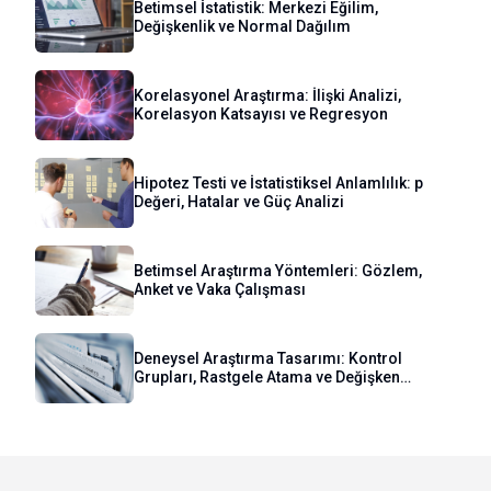
Betimsel İstatistik: Merkezi Eğilim,
Değişkenlik ve Normal Dağılım
Korelasyonel Araştırma: İlişki Analizi,
Korelasyon Katsayısı ve Regresyon
Hipotez Testi ve İstatistiksel Anlamlılık: p
Değeri, Hatalar ve Güç Analizi
Betimsel Araştırma Yöntemleri: Gözlem,
Anket ve Vaka Çalışması
Deneysel Araştırma Tasarımı: Kontrol
Grupları, Rastgele Atama ve Değişken
Kontrolü