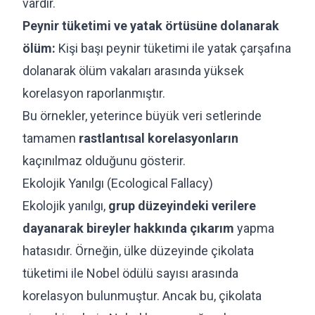
vardır.
Peynir tüketimi ve yatak örtüsüne dolanarak
ölüm:
Kişi başı peynir tüketimi ile yatak çarşafına
dolanarak ölüm vakaları arasında yüksek
korelasyon raporlanmıştır.
Bu örnekler, yeterince büyük veri setlerinde
tamamen
rastlantısal korelasyonların
kaçınılmaz olduğunu gösterir.
Ekolojik Yanılgı (Ecological Fallacy)
Ekolojik yanılgı,
grup düzeyindeki verilere
dayanarak bireyler hakkında çıkarım
yapma
hatasıdır. Örneğin, ülke düzeyinde çikolata
tüketimi ile Nobel ödülü sayısı arasında
korelasyon bulunmuştur. Ancak bu, çikolata