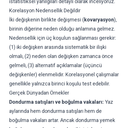
istatistiksel yanılgıları detaylı olarak inceliyoruz.
Korelasyon Nedensellik Değildir
İki değişkenin birlikte değişmesi (
kovaryasyon
),
birinin diğerine neden olduğu anlamına gelmez.
Nedensellik için üç koşulun sağlanması gerekir:
(1) iki değişken arasında sistematik bir ilişki
olmalı, (2) neden olan değişken zamanca önce
gelmeli, (3) alternatif açıklamalar (üçüncü
değişkenler) elenmelidir. Korelasyonel çalışmalar
genellikle yalnızca birinci koşulu test edebilir.
Gerçek Dünyadan Örnekler
Dondurma satışları ve boğulma vakaları:
Yaz
aylarında hem dondurma satışları hem de
boğulma vakaları artar. Ancak dondurma yemek