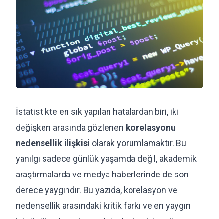
İstatistikte en sık yapılan hatalardan biri, iki
değişken arasında gözlenen
korelasyonu
nedensellik ilişkisi
olarak yorumlamaktır. Bu
yanılgı sadece günlük yaşamda değil, akademik
araştırmalarda ve medya haberlerinde de son
derece yaygındır. Bu yazıda, korelasyon ve
nedensellik arasındaki kritik farkı ve en yaygın