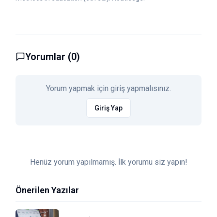
Yorumlar (
0
)
Yorum yapmak için giriş yapmalısınız.
Giriş Yap
Henüz yorum yapılmamış. İlk yorumu siz yapın!
Önerilen Yazılar