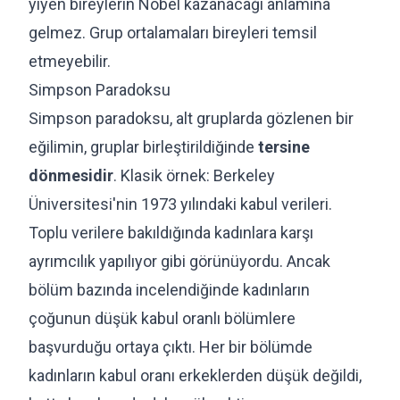
yiyen bireylerin Nobel kazanacağı anlamına
gelmez. Grup ortalamaları bireyleri temsil
etmeyebilir.
Simpson Paradoksu
Simpson paradoksu, alt gruplarda gözlenen bir
eğilimin, gruplar birleştirildiğinde
tersine
dönmesidir
. Klasik örnek: Berkeley
Üniversitesi'nin 1973 yılındaki kabul verileri.
Toplu verilere bakıldığında kadınlara karşı
ayrımcılık yapılıyor gibi görünüyordu. Ancak
bölüm bazında incelendiğinde kadınların
çoğunun düşük kabul oranlı bölümlere
başvurduğu ortaya çıktı. Her bir bölümde
kadınların kabul oranı erkeklerden düşük değildi,