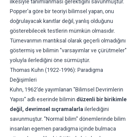
ilkesiyle tanımlanması gerektiğini savunmuştur.
Popper'a göre bir teoriyi bilimsel yapan, onu
doğrulayacak kanıtlar değil, yanlış olduğunu
gösterebilecek testlerin mümkün olmasıdır.
Tümevarımın mantıksal olarak geçerli olmadığını
göstermiş ve bilimin "varsayımlar ve çürütmeler"
yoluyla ilerlediğini öne sürmüştür.
Thomas Kuhn (1922-1996): Paradigma
Değişimleri
Kuhn, 1962'de yayımlanan "Bilimsel Devrimlerin
Yapısı" adlı eserinde bilimin
düzenli bir birikimle
değil, devrimsel sıçramalarla
ilerlediğini
savunmuştur. "Normal bilim" dönemlerinde bilim
insanları egemen paradigma içinde bulmaca