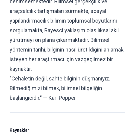
benimsemektedir. Bilimsel gerçekçilik ve
araçsalcılık tartışmaları sürmekte, sosyal
yapılandırmacılık bilimin toplumsal boyutlarını
sorgulamakta, Bayesci yaklaşım olasılıksal akıl
yürütmeyi ön plana çıkarmaktadır. Bilimsel
yöntemin tarihi, bilginin nasıl üretildiğini anlamak
isteyen her araştırmacı için vazgeçilmez bir
kaynaktır.
"Cehaletin değil, sahte bilginin düşmanıyız.
Bilmediğimizi bilmek, bilimsel bilgeliğin
başlangıcıdır." — Karl Popper
Kaynaklar