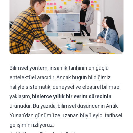
Bilimsel yöntem, insanlık tarihinin en güçlü
entelektüel aracıdır. Ancak bugün bildiğimiz
haliyle sistematik, deneysel ve eleştirel bilimsel
yaklaşım,
binlerce yıllık bir evrim sürecinin
ürünüdür. Bu yazıda, bilimsel düşüncenin Antik
Yunan'dan günümüze uzanan büyüleyici tarihsel
gelişimini izliyoruz.