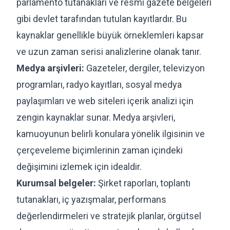
parlamento tutanakları ve resmi gazete belgeleri
gibi devlet tarafından tutulan kayıtlardır. Bu
kaynaklar genellikle büyük örneklemleri kapsar
ve uzun zaman serisi analizlerine olanak tanır.
Medya arşivleri:
Gazeteler, dergiler, televizyon
programları, radyo kayıtları, sosyal medya
paylaşımları ve web siteleri içerik analizi için
zengin kaynaklar sunar. Medya arşivleri,
kamuoyunun belirli konulara yönelik ilgisinin ve
çerçeveleme biçimlerinin zaman içindeki
değişimini izlemek için idealdir.
Kurumsal belgeler:
Şirket raporları, toplantı
tutanakları, iç yazışmalar, performans
değerlendirmeleri ve stratejik planlar, örgütsel