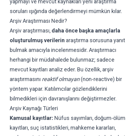
yapmayı ve mevcut kaynakları yeni araştırma
soruları ışığında değerlendirmeyi mümkün kılar.
Arşiv Araştırması Nedir?
Arşiv araştırması,
daha önce başka amaçlarla
oluşturulmuş verilerin
araştırma sorusuna yanıt
bulmak amacıyla incelenmesidir. Araştırmacı
herhangi bir müdahalede bulunmaz; sadece
mevcut kayıtları analiz eder. Bu özellik, arşiv
araştırmasını
reaktif olmayan
(non-reactive) bir
yöntem yapar. Katılımcılar gözlendiklerini
bilmedikleri için davranışlarını değiştirmezler.
Arşiv Kaynağı Türleri
Kamusal kayıtlar:
Nüfus sayımları, doğum-ölüm
kayıtları, suç istatistikleri, mahkeme kararları,