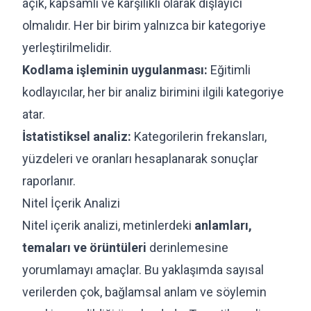
açık, kapsamlı ve karşılıklı olarak dışlayıcı
olmalıdır. Her bir birim yalnızca bir kategoriye
yerleştirilmelidir.
Kodlama işleminin uygulanması:
Eğitimli
kodlayıcılar, her bir analiz birimini ilgili kategoriye
atar.
İstatistiksel analiz:
Kategorilerin frekansları,
yüzdeleri ve oranları hesaplanarak sonuçlar
raporlanır.
Nitel İçerik Analizi
Nitel içerik analizi, metinlerdeki
anlamları,
temaları ve örüntüleri
derinlemesine
yorumlamayı amaçlar. Bu yaklaşımda sayısal
verilerden çok, bağlamsal anlam ve söylemin