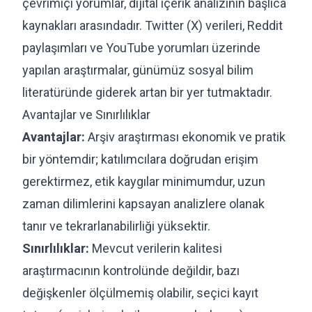
çevrimiçi yorumlar, dijital içerik analizinin başlıca
kaynakları arasındadır. Twitter (X) verileri, Reddit
paylaşımları ve YouTube yorumları üzerinde
yapılan araştırmalar, günümüz sosyal bilim
literatüründe giderek artan bir yer tutmaktadır.
Avantajlar ve Sınırlılıklar
Avantajlar:
Arşiv araştırması ekonomik ve pratik
bir yöntemdir; katılımcılara doğrudan erişim
gerektirmez, etik kaygılar minimumdur, uzun
zaman dilimlerini kapsayan analizlere olanak
tanır ve tekrarlanabilirliği yüksektir.
Sınırlılıklar:
Mevcut verilerin kalitesi
araştırmacının kontrolünde değildir, bazı
değişkenler ölçülmemiş olabilir, seçici kayıt