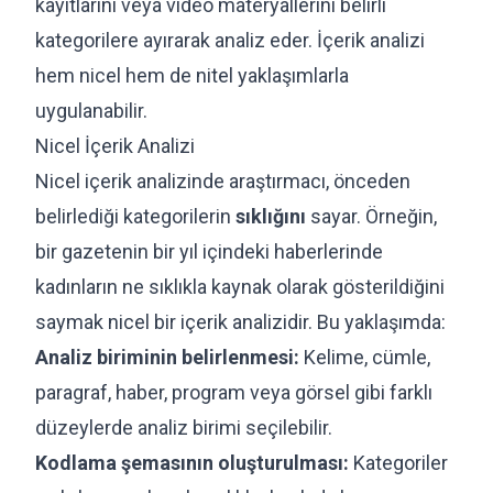
kayıtlarını veya video materyallerini belirli
kategorilere ayırarak analiz eder. İçerik analizi
hem nicel hem de nitel yaklaşımlarla
uygulanabilir.
Nicel İçerik Analizi
Nicel içerik analizinde araştırmacı, önceden
belirlediği kategorilerin
sıklığını
sayar. Örneğin,
bir gazetenin bir yıl içindeki haberlerinde
kadınların ne sıklıkla kaynak olarak gösterildiğini
saymak nicel bir içerik analizidir. Bu yaklaşımda:
Analiz biriminin belirlenmesi:
Kelime, cümle,
paragraf, haber, program veya görsel gibi farklı
düzeylerde analiz birimi seçilebilir.
Kodlama şemasının oluşturulması:
Kategoriler