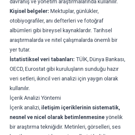
davranış ve yönetim araştırmalarında kullanılır.
Kişisel belgeler:
Mektuplar, günlükler,
otobiyografiler, anı defterleri ve fotoğraf
albümleri gibi bireysel kaynaklardır. Tarihsel
araştırmalarda ve nitel çalışmalarda önemli bir
yer tutar.
İstatistiksel veri tabanları:
TÜİK, Dünya Bankası,
OECD, Eurostat gibi kuruluşların sunduğu hazır
veri setleri, ikincil veri analizi için yaygın olarak
kullanılır.
İçerik Analizi Yöntemi
İçerik analizi,
iletişim içeriklerinin sistematik,
nesnel ve nicel olarak betimlenmesine
yönelik
bir araştırma tekniğidir. Metinleri, görselleri, ses