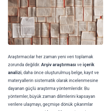
Araştırmacılar her zaman yeni veri toplamak
zorunda değildir.
Arşiv araştırması
ve
içerik
analizi
, daha önce oluşturulmuş belge, kayıt ve
materyallerin sistematik olarak incelenmesine
dayanan güçlü araştırma yöntemleridir. Bu
yöntemler, büyük zaman dilimlerini kapsayan
verilere ulaşmayı, geçmişe dönük çıkarımlar