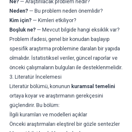
Ne?
— Araştırılacak problem nedir?
Neden?
— Bu problem neden önemlidir?
Kim için?
— Kimleri etkiliyor?
Boşluk ne?
— Mevcut bilgide hangi eksiklik var?
Problem ifadesi, genel bir konudan başlayıp
spesifik araştırma problemine daralan bir yapıda
olmalıdır. İstatistiksel veriler, güncel raporlar ve
önceki çalışmaların bulguları ile desteklenmelidir.
3. Literatür İncelemesi
Literatür bölümü, konunun
kuramsal temelini
ortaya koyar ve araştırmanın gerekçesini
güçlendirir. Bu bölüm:
İlgili kuramları ve modelleri açıklar
Önceki araştırmaları eleştirel bir gözle sentezler