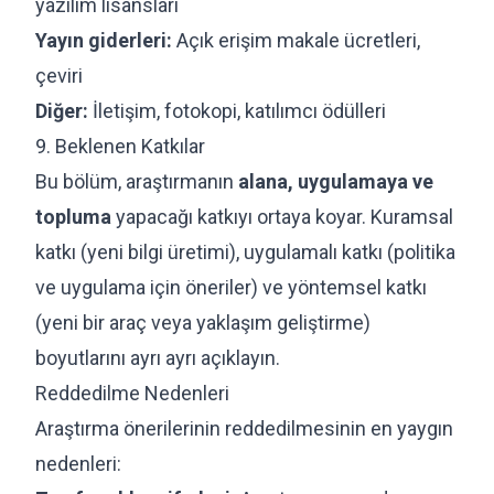
yazılım lisansları
Yayın giderleri:
Açık erişim makale ücretleri,
çeviri
Diğer:
İletişim, fotokopi, katılımcı ödülleri
9. Beklenen Katkılar
Bu bölüm, araştırmanın
alana, uygulamaya ve
topluma
yapacağı katkıyı ortaya koyar. Kuramsal
katkı (yeni bilgi üretimi), uygulamalı katkı (politika
ve uygulama için öneriler) ve yöntemsel katkı
(yeni bir araç veya yaklaşım geliştirme)
boyutlarını ayrı ayrı açıklayın.
Reddedilme Nedenleri
Araştırma önerilerinin reddedilmesinin en yaygın
nedenleri: