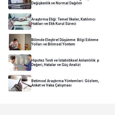
Değişkenlik ve Normal Dağılım
Araştırma Etiği: Temel İlkeler, Katılımcı
Hakları ve Etik Kurul Süreci
Bilimde Eleştirel Düşünme: Bilgi Edinme
Yolları ve Bilimsel Yöntem
Hipotez Testi ve İstatistiksel Anlamlılık: p
Değeri, Hatalar ve Güç Analizi
Betimsel Araştırma Yöntemleri: Gözlem,
Anket ve Vaka Çalışması