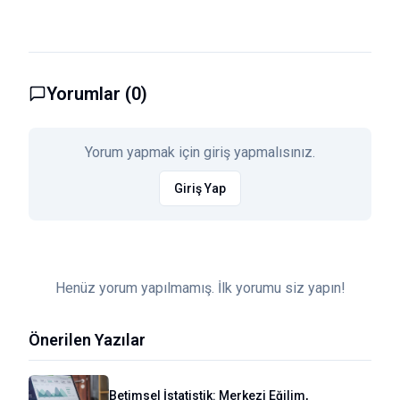
Yorumlar (
0
)
Yorum yapmak için giriş yapmalısınız.
Giriş Yap
Henüz yorum yapılmamış. İlk yorumu siz yapın!
Önerilen Yazılar
Betimsel İstatistik: Merkezi Eğilim,