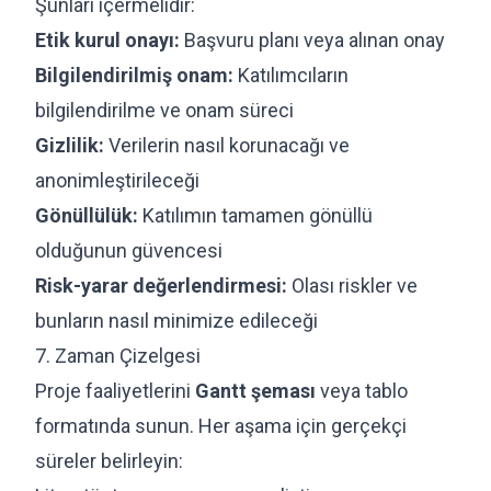
Şunları içermelidir:
Etik kurul onayı:
Başvuru planı veya alınan onay
Bilgilendirilmiş onam:
Katılımcıların
bilgilendirilme ve onam süreci
Gizlilik:
Verilerin nasıl korunacağı ve
anonimleştirileceği
Gönüllülük:
Katılımın tamamen gönüllü
olduğunun güvencesi
Risk-yarar değerlendirmesi:
Olası riskler ve
bunların nasıl minimize edileceği
7. Zaman Çizelgesi
Proje faaliyetlerini
Gantt şeması
veya tablo
formatında sunun. Her aşama için gerçekçi
süreler belirleyin: