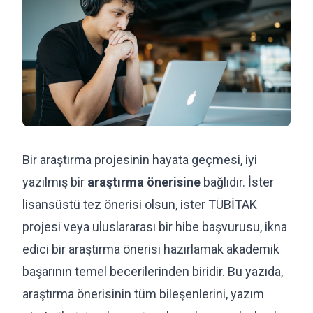
Bir araştırma projesinin hayata geçmesi, iyi
yazılmış bir
araştırma önerisine
bağlıdır. İster
lisansüstü tez önerisi olsun, ister TÜBİTAK
projesi veya uluslararası bir hibe başvurusu, ikna
edici bir araştırma önerisi hazırlamak akademik
başarının temel becerilerinden biridir. Bu yazıda,
araştırma önerisinin tüm bileşenlerini, yazım