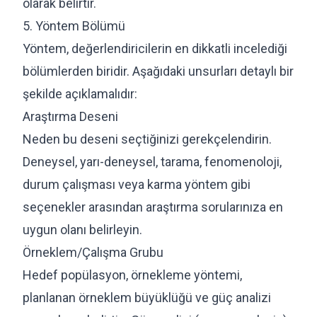
olarak belirtir.
5. Yöntem Bölümü
Yöntem, değerlendiricilerin en dikkatli incelediği
bölümlerden biridir. Aşağıdaki unsurları detaylı bir
şekilde açıklamalıdır:
Araştırma Deseni
Neden bu deseni seçtiğinizi gerekçelendirin.
Deneysel, yarı-deneysel, tarama, fenomenoloji,
durum çalışması veya karma yöntem gibi
seçenekler arasından araştırma sorularınıza en
uygun olanı belirleyin.
Örneklem/Çalışma Grubu
Hedef popülasyon, örnekleme yöntemi,
planlanan örneklem büyüklüğü ve güç analizi