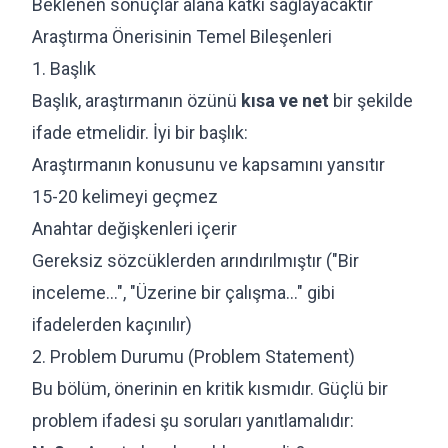
Beklenen sonuçlar alana katkı sağlayacaktır
Araştırma Önerisinin Temel Bileşenleri
1. Başlık
Başlık, araştırmanın özünü
kısa ve net
bir şekilde
ifade etmelidir. İyi bir başlık:
Araştırmanın konusunu ve kapsamını yansıtır
15-20 kelimeyi geçmez
Anahtar değişkenleri içerir
Gereksiz sözcüklerden arındırılmıştır ("Bir
inceleme...", "Üzerine bir çalışma..." gibi
ifadelerden kaçınılır)
2. Problem Durumu (Problem Statement)
Bu bölüm, önerinin en kritik kısmıdır. Güçlü bir
problem ifadesi şu soruları yanıtlamalıdır: