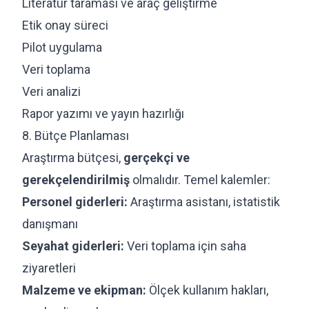
Literatür taraması ve araç geliştirme
Etik onay süreci
Pilot uygulama
Veri toplama
Veri analizi
Rapor yazımı ve yayın hazırlığı
8. Bütçe Planlaması
Araştırma bütçesi,
gerçekçi ve
gerekçelendirilmiş
olmalıdır. Temel kalemler:
Personel giderleri:
Araştırma asistanı, istatistik
danışmanı
Seyahat giderleri:
Veri toplama için saha
ziyaretleri
Malzeme ve ekipman:
Ölçek kullanım hakları,