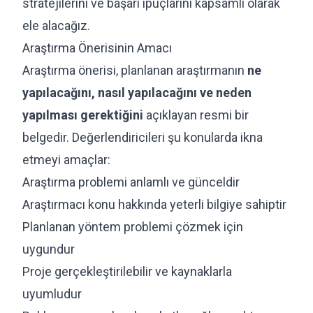
stratejilerini ve başarı ipuçlarını kapsamlı olarak
ele alacağız.
Araştırma Önerisinin Amacı
Araştırma önerisi, planlanan araştırmanın
ne
yapılacağını, nasıl yapılacağını ve neden
yapılması gerektiğini
açıklayan resmi bir
belgedir. Değerlendiricileri şu konularda ikna
etmeyi amaçlar:
Araştırma problemi anlamlı ve günceldir
Araştırmacı konu hakkında yeterli bilgiye sahiptir
Planlanan yöntem problemi çözmek için
uygundur
Proje gerçekleştirilebilir ve kaynaklarla
uyumludur