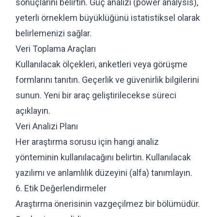
sonuçlarını belirtin. Güç analizi (power analysis),
yeterli örneklem büyüklüğünü istatistiksel olarak
belirlemenizi sağlar.
Veri Toplama Araçları
Kullanılacak ölçekleri, anketleri veya görüşme
formlarını tanıtın. Geçerlik ve güvenirlik bilgilerini
sunun. Yeni bir araç geliştirilecekse süreci
açıklayın.
Veri Analizi Planı
Her araştırma sorusu için hangi analiz
yönteminin kullanılacağını belirtin. Kullanılacak
yazılımı ve anlamlılık düzeyini (alfa) tanımlayın.
6. Etik Değerlendirmeler
Araştırma önerisinin vazgeçilmez bir bölümüdür.