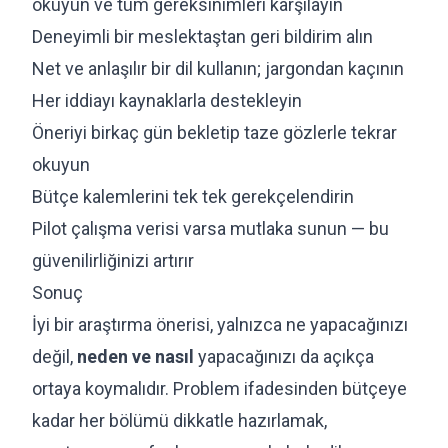
okuyun ve tüm gereksinimleri karşılayın
Deneyimli bir meslektaştan geri bildirim alın
Net ve anlaşılır bir dil kullanın; jargondan kaçının
Her iddiayı kaynaklarla destekleyin
Öneriyi birkaç gün bekletip taze gözlerle tekrar
okuyun
Bütçe kalemlerini tek tek gerekçelendirin
Pilot çalışma verisi varsa mutlaka sunun — bu
güvenilirliğinizi artırır
Sonuç
İyi bir araştırma önerisi, yalnızca ne yapacağınızı
değil,
neden ve nasıl
yapacağınızı da açıkça
ortaya koymalıdır. Problem ifadesinden bütçeye
kadar her bölümü dikkatle hazırlamak,