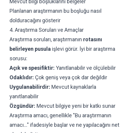
Mevcut bilgi boşluklarını belgeler
Planlanan araştırmanın bu boşluğu nasıl
dolduracağını gösterir
4. Araştırma Soruları ve Amaçlar
Araştırma soruları, araştırmanın
rotasını
belirleyen pusula
işlevi görür. İyi bir araştırma
sorusu:
Açık ve spesifiktir:
Yanıtlanabilir ve ölçülebilir
Odaklıdır:
Çok geniş veya çok dar değildir
Uygulanabilirdir:
Mevcut kaynaklarla
yanıtlanabilir
Özgündür:
Mevcut bilgiye yeni bir katkı sunar
Araştırma amacı, genellikle "Bu araştırmanın
amacı..." ifadesiyle başlar ve ne yapılacağını net