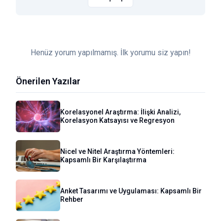
Henüz yorum yapılmamış. İlk yorumu siz yapın!
Önerilen Yazılar
Korelasyonel Araştırma: İlişki Analizi,
Korelasyon Katsayısı ve Regresyon
Nicel ve Nitel Araştırma Yöntemleri:
Kapsamlı Bir Karşılaştırma
Anket Tasarımı ve Uygulaması: Kapsamlı Bir
Rehber