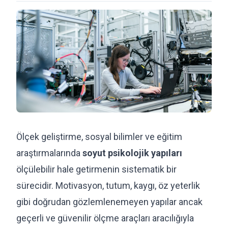
Ölçek geliştirme, sosyal bilimler ve eğitim
araştırmalarında
soyut psikolojik yapıları
ölçülebilir hale getirmenin sistematik bir
sürecidir. Motivasyon, tutum, kaygı, öz yeterlik
gibi doğrudan gözlemlenemeyen yapılar ancak
geçerli ve güvenilir ölçme araçları aracılığıyla