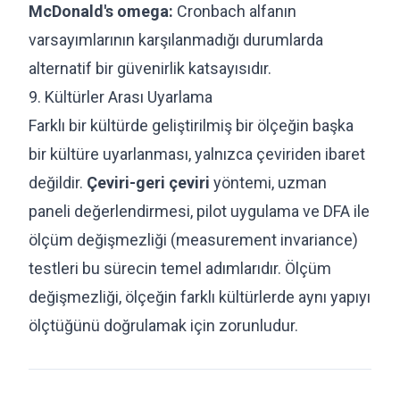
McDonald's omega:
Cronbach alfanın
varsayımlarının karşılanmadığı durumlarda
alternatif bir güvenirlik katsayısıdır.
9. Kültürler Arası Uyarlama
Farklı bir kültürde geliştirilmiş bir ölçeğin başka
bir kültüre uyarlanması, yalnızca çeviriden ibaret
değildir.
Çeviri-geri çeviri
yöntemi, uzman
paneli değerlendirmesi, pilot uygulama ve DFA ile
ölçüm değişmezliği (measurement invariance)
testleri bu sürecin temel adımlarıdır. Ölçüm
değişmezliği, ölçeğin farklı kültürlerde aynı yapıyı
ölçtüğünü doğrulamak için zorunludur.