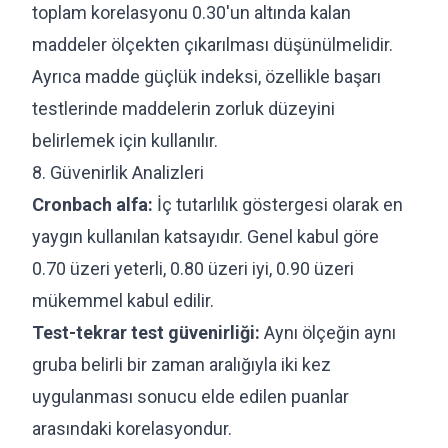
toplam korelasyonu 0.30'un altında kalan
maddeler ölçekten çıkarılması düşünülmelidir.
Ayrıca madde güçlük indeksi, özellikle başarı
testlerinde maddelerin zorluk düzeyini
belirlemek için kullanılır.
8. Güvenirlik Analizleri
Cronbach alfa:
İç tutarlılık göstergesi olarak en
yaygın kullanılan katsayıdır. Genel kabul göre
0.70 üzeri yeterli, 0.80 üzeri iyi, 0.90 üzeri
mükemmel kabul edilir.
Test-tekrar test güvenirliği:
Aynı ölçeğin aynı
gruba belirli bir zaman aralığıyla iki kez
uygulanması sonucu elde edilen puanlar
arasındaki korelasyondur.