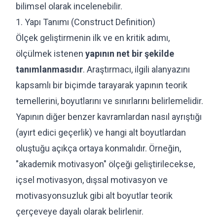
bilimsel olarak incelenebilir.
1. Yapı Tanımı (Construct Definition)
Ölçek geliştirmenin ilk ve en kritik adımı,
ölçülmek istenen
yapının net bir şekilde
tanımlanmasıdır
. Araştırmacı, ilgili alanyazını
kapsamlı bir biçimde tarayarak yapının teorik
temellerini, boyutlarını ve sınırlarını belirlemelidir.
Yapının diğer benzer kavramlardan nasıl ayrıştığı
(ayırt edici geçerlik) ve hangi alt boyutlardan
oluştuğu açıkça ortaya konmalıdır. Örneğin,
"akademik motivasyon" ölçeği geliştirilecekse,
içsel motivasyon, dışsal motivasyon ve
motivasyonsuzluk gibi alt boyutlar teorik
çerçeveye dayalı olarak belirlenir.