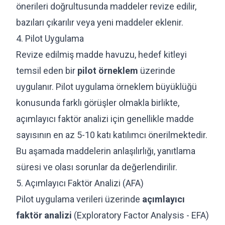
önerileri doğrultusunda maddeler revize edilir,
bazıları çıkarılır veya yeni maddeler eklenir.
4. Pilot Uygulama
Revize edilmiş madde havuzu, hedef kitleyi
temsil eden bir
pilot örneklem
üzerinde
uygulanır. Pilot uygulama örneklem büyüklüğü
konusunda farklı görüşler olmakla birlikte,
açımlayıcı faktör analizi için genellikle madde
sayısının en az 5-10 katı katılımcı önerilmektedir.
Bu aşamada maddelerin anlaşılırlığı, yanıtlama
süresi ve olası sorunlar da değerlendirilir.
5. Açımlayıcı Faktör Analizi (AFA)
Pilot uygulama verileri üzerinde
açımlayıcı
faktör analizi
(Exploratory Factor Analysis - EFA)