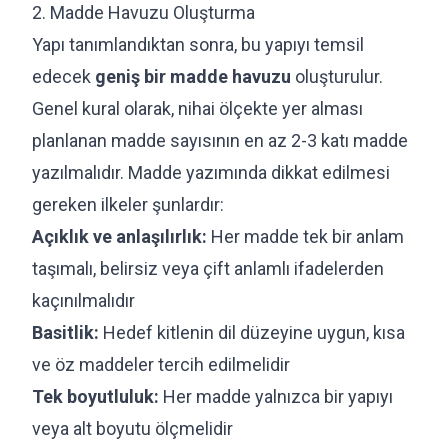
2. Madde Havuzu Oluşturma
Yapı tanımlandıktan sonra, bu yapıyı temsil
edecek
geniş bir madde havuzu
oluşturulur.
Genel kural olarak, nihai ölçekte yer alması
planlanan madde sayısının en az 2-3 katı madde
yazılmalıdır. Madde yazımında dikkat edilmesi
gereken ilkeler şunlardır:
Açıklık ve anlaşılırlık:
Her madde tek bir anlam
taşımalı, belirsiz veya çift anlamlı ifadelerden
kaçınılmalıdır
Basitlik:
Hedef kitlenin dil düzeyine uygun, kısa
ve öz maddeler tercih edilmelidir
Tek boyutluluk:
Her madde yalnızca bir yapıyı
veya alt boyutu ölçmelidir