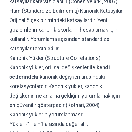
katsayılar kararsız olabilir (Cohen ve ark., 2007).
Ham (Standardize Edilmemiş) Kanonik Katsayılar
Orijinal ölçek birimindeki katsayılardır. Yeni
gözlemlerin kanonik skorlarını hesaplamak için
kullanılır. Yorumlama açısından standardize
katsayılar tercih edilir.
Kanonik Yükler (Structure Correlations)
Kanonik yükler, orijinal değişkenler ile
kendi
setlerindeki
kanonik değişken arasındaki
korelasyonlardır. Kanonik yükler, kanonik
değişkenin ne anlama geldiğini yorumlamak için
en güvenilir göstergedir (Kothari, 2004).
Kanonik yüklerin yorumlanması:
Yükler -1 ile +1 arasında değer alır.