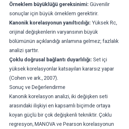
Örneklem büyüklüğü gereksinimi:
Güvenilir
sonuçlar için büyük örneklem gerektirir.
Kanonik korelasyonun yanıltıcılığı:
Yüksek Rc,
orijinal değişkenlerin varyansının büyük
bölümünün açıklandığı anlamına gelmez; fazlalık
analizi şarttır.
Çoklu doğrusal bağlantı duyarlılığı:
Set içi
yüksek korelasyonlar katsayıları kararsız yapar
(Cohen ve ark., 2007).
Sonuç ve Değerlendirme
Kanonik korelasyon analizi, iki değişken seti
arasındaki ilişkiyi en kapsamlı biçimde ortaya
koyan güçlü bir çok değişkenli tekniktir. Çoklu
regresyon, MANOVA ve Pearson korelasyonun