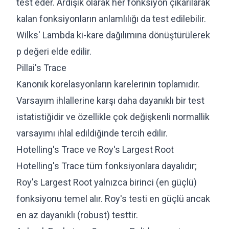
test eder. Ardışık olarak her fonksiyon çıkarılarak
kalan fonksiyonların anlamlılığı da test edilebilir.
Wilks' Lambda ki-kare dağılımına dönüştürülerek
p değeri elde edilir.
Pillai's Trace
Kanonik korelasyonların karelerinin toplamıdır.
Varsayım ihlallerine karşı daha dayanıklı bir test
istatistiğidir ve özellikle çok değişkenli normallik
varsayımı ihlal edildiğinde tercih edilir.
Hotelling's Trace ve Roy's Largest Root
Hotelling's Trace tüm fonksiyonlara dayalıdır;
Roy's Largest Root yalnızca birinci (en güçlü)
fonksiyonu temel alır. Roy's testi en güçlü ancak
en az dayanıklı (robust) testtir.