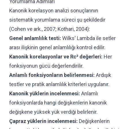
Yorumlama Adımları
Kanonik korelasyon analizi sonuçlarının
sistematik yorumlama süreci şu şekildedir
(Cohen ve ark., 2007; Kothari, 2004):
Genel anlamlılık testi:
Wilks' Lambda ile setler
arası ilişkinin genel anlamlılığı kontrol edilir.
Kanonik korelasyonlar ve Rc² değerleri:
Her
fonksiyonun gücü değerlendirilir.
Anlamlı fonksiyonların belirlenmesi:
Ardışık
testler ve pratik anlamlılık kriterleri uygulanır.
Kanonik yüklerin incelenmesi:
Anlamlı
fonksiyonlarda hangi değişkenlerin kanonik
değişkene yüksek yük verdiği belirlenir.
Çapraz yüklerin incelenmesi:
Değişkenlerin