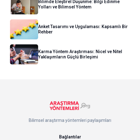
Bilimde Eleştirel Düşünme: Bilgi Edinme
Yolları ve Bilimsel Yöntem
Anket Tasarımı ve Uygulaması: Kapsamlı Bir
Rehber
Karma Yöntem Araştırması: Nicel ve Nitel
Yaklaşımların Güçlü Birleşimi
Bilimsel araştırma yöntemleri paylaşımları
Bağlantılar