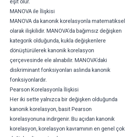
eşit olur.
MANOVA ile İlişkisi
MANOVA da kanonik korelasyonla matematiksel
olarak ilişkilidir. MANOVA'da bağımsız değişken
kategorik olduğunda, kukla değişkenlere
dönüştürülerek kanonik korelasyon
çerçevesinde ele alınabilir. MANOVA'daki
diskriminant fonksiyonları aslında kanonik
fonksiyonlardır.
Pearson Korelasyonla İlişkisi
Her iki sette yalnızca bir değişken olduğunda
kanonik korelasyon, basit Pearson
korelasyonuna indirgenir. Bu açıdan kanonik
korelasyon, korelasyon kavramının en genel çok