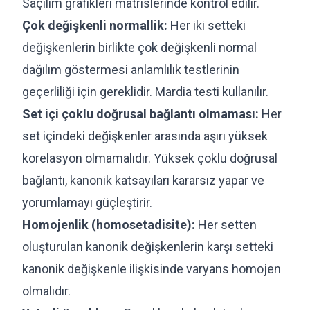
Saçılım grafikleri matrislerinde kontrol edilir.
Çok değişkenli normallik:
Her iki setteki
değişkenlerin birlikte çok değişkenli normal
dağılım göstermesi anlamlılık testlerinin
geçerliliği için gereklidir. Mardia testi kullanılır.
Set içi çoklu doğrusal bağlantı olmaması:
Her
set içindeki değişkenler arasında aşırı yüksek
korelasyon olmamalıdır. Yüksek çoklu doğrusal
bağlantı, kanonik katsayıları kararsız yapar ve
yorumlamayı güçleştirir.
Homojenlik (homosetadisite):
Her setten
oluşturulan kanonik değişkenlerin karşı setteki
kanonik değişkenle ilişkisinde varyans homojen
olmalıdır.