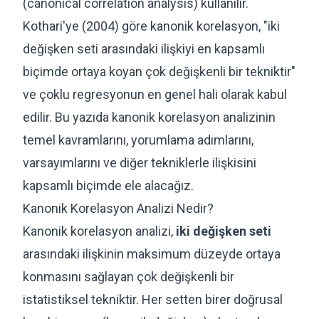
(canonical correlation analysis) kullanılır.
Kothari'ye (2004) göre kanonik korelasyon, "iki
değişken seti arasındaki ilişkiyi en kapsamlı
biçimde ortaya koyan çok değişkenli bir tekniktir"
ve çoklu regresyonun en genel hali olarak kabul
edilir. Bu yazıda kanonik korelasyon analizinin
temel kavramlarını, yorumlama adımlarını,
varsayımlarını ve diğer tekniklerle ilişkisini
kapsamlı biçimde ele alacağız.
Kanonik Korelasyon Analizi Nedir?
Kanonik korelasyon analizi,
iki değişken seti
arasındaki ilişkinin maksimum düzeyde ortaya
konmasını sağlayan çok değişkenli bir
istatistiksel tekniktir. Her setten birer doğrusal