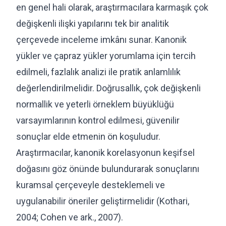
en genel hali olarak, araştırmacılara karmaşık çok
değişkenli ilişki yapılarını tek bir analitik
çerçevede inceleme imkânı sunar. Kanonik
yükler ve çapraz yükler yorumlama için tercih
edilmeli, fazlalık analizi ile pratik anlamlılık
değerlendirilmelidir. Doğrusallık, çok değişkenli
normallik ve yeterli örneklem büyüklüğü
varsayımlarının kontrol edilmesi, güvenilir
sonuçlar elde etmenin ön koşuludur.
Araştırmacılar, kanonik korelasyonun keşifsel
doğasını göz önünde bulundurarak sonuçlarını
kuramsal çerçeveyle desteklemeli ve
uygulanabilir öneriler geliştirmelidir (Kothari,
2004; Cohen ve ark., 2007).