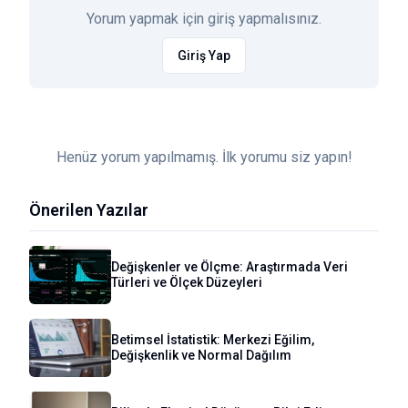
Yorum yapmak için giriş yapmalısınız.
Giriş Yap
Henüz yorum yapılmamış. İlk yorumu siz yapın!
Önerilen Yazılar
Değişkenler ve Ölçme: Araştırmada Veri
Türleri ve Ölçek Düzeyleri
Betimsel İstatistik: Merkezi Eğilim,
Değişkenlik ve Normal Dağılım