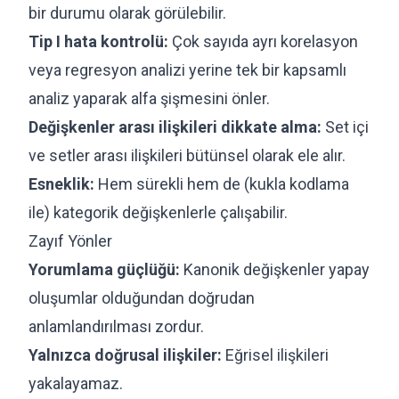
bir durumu olarak görülebilir.
Tip I hata kontrolü:
Çok sayıda ayrı korelasyon
veya regresyon analizi yerine tek bir kapsamlı
analiz yaparak alfa şişmesini önler.
Değişkenler arası ilişkileri dikkate alma:
Set içi
ve setler arası ilişkileri bütünsel olarak ele alır.
Esneklik:
Hem sürekli hem de (kukla kodlama
ile) kategorik değişkenlerle çalışabilir.
Zayıf Yönler
Yorumlama güçlüğü:
Kanonik değişkenler yapay
oluşumlar olduğundan doğrudan
anlamlandırılması zordur.
Yalnızca doğrusal ilişkiler:
Eğrisel ilişkileri
yakalayamaz.