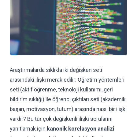
Araştırmalarda sıklıkla iki değişken seti
arasındaki ilişki merak edilir: Öğretim yöntemleri
seti (aktif öğrenme, teknoloji kullanımı, geri
bildirim sıklığı) ile öğrenci çıktıları seti (akademik
başarı, motivasyon, tutum) arasında nasıl bir ilişki
vardır? Bu tür çok değişkenli ilişki sorularını
yanıtlamak için
kanonik korelasyon analizi