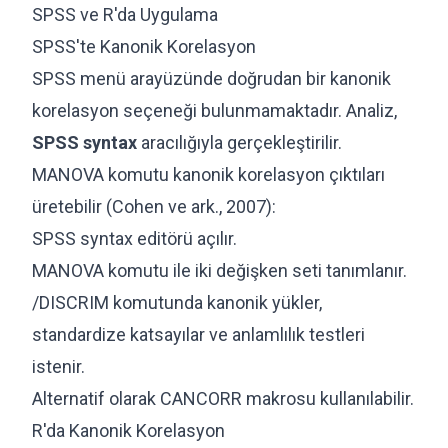
SPSS ve R'da Uygulama
SPSS'te Kanonik Korelasyon
SPSS menü arayüzünde doğrudan bir kanonik
korelasyon seçeneği bulunmamaktadır. Analiz,
SPSS syntax
aracılığıyla gerçekleştirilir.
MANOVA komutu kanonik korelasyon çıktıları
üretebilir (Cohen ve ark., 2007):
SPSS syntax editörü açılır.
MANOVA komutu ile iki değişken seti tanımlanır.
/DISCRIM komutunda kanonik yükler,
standardize katsayılar ve anlamlılık testleri
istenir.
Alternatif olarak CANCORR makrosu kullanılabilir.
R'da Kanonik Korelasyon